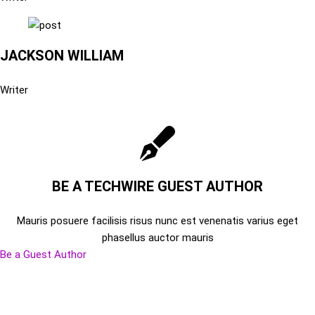
JACKSON WILLIAM
Writer
BE A TECHWIRE GUEST AUTHOR
Mauris posuere facilisis risus nunc est venenatis varius eget
phasellus auctor mauris
Be a Guest Author