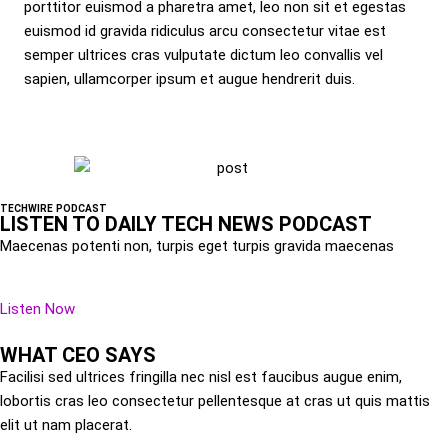
porttitor euismod a pharetra amet, leo non sit et egestas
euismod id gravida ridiculus arcu consectetur vitae est
semper ultrices cras vulputate dictum leo convallis vel
sapien, ullamcorper ipsum et augue hendrerit duis.
TECHWIRE PODCAST
LISTEN TO DAILY TECH NEWS PODCAST
Maecenas potenti non, turpis eget turpis gravida maecenas
Listen Now
WHAT CEO SAYS
Facilisi sed ultrices fringilla nec nisl est faucibus augue enim,
lobortis cras leo consectetur pellentesque at cras ut quis mattis
elit ut nam placerat.