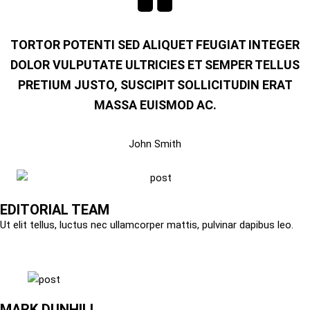
TORTOR POTENTI SED ALIQUET FEUGIAT INTEGER
DOLOR VULPUTATE ULTRICIES ET SEMPER TELLUS
PRETIUM JUSTO, SUSCIPIT SOLLICITUDIN ERAT
MASSA EUISMOD AC.
John Smith
EDITORIAL TEAM
Ut elit tellus, luctus nec ullamcorper mattis, pulvinar dapibus leo.
MARK DUNHILL