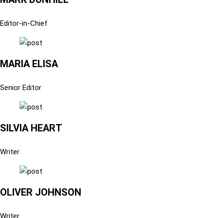
Editor-in-Chief
MARIA ELISA
Senior Editor
SILVIA HEART
Writer
OLIVER JOHNSON
Writer