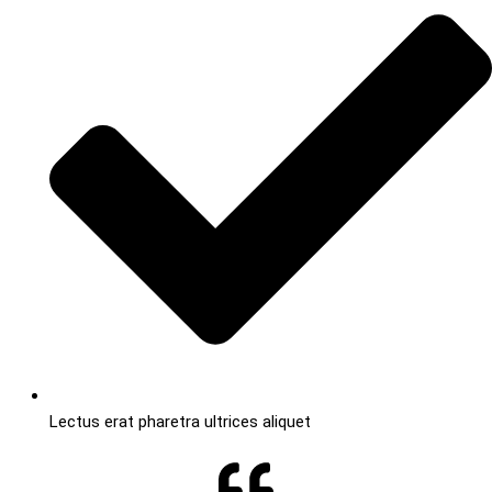
Lectus erat pharetra ultrices aliquet