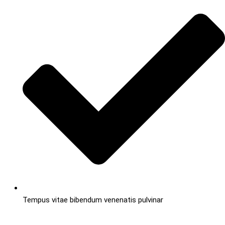
Tempus vitae bibendum venenatis pulvinar