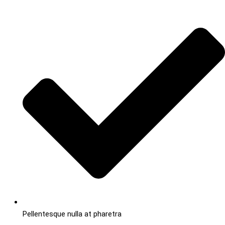
Pellentesque nulla at pharetra