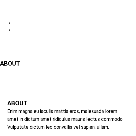
ABOUT
ABOUT
Enim magna eu iaculis mattis eros, malesuada lorem
amet in dictum amet ridiculus mauris lectus commodo.
Vulputate dictum leo convallis vel sapien, ullam.